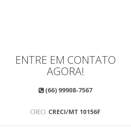
ENTRE EM CONTATO
AGORA!
(66) 99908-7567
CRECI:
CRECI/MT 10156F