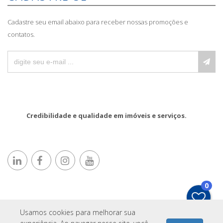
Cadastre seu email abaixo para receber nossas promoções e
contatos.
Credibilidade e qualidade em imóveis e serviços.
0
Usamos cookies para melhorar sua
IMOPRO