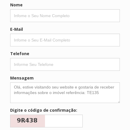
Nome
E-Mail
Telefone
Mensagem
Digite o código de confirmação: