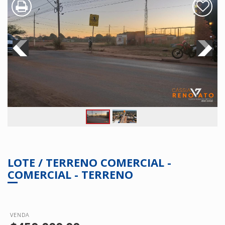
LOTE / TERRENO COMERCIAL -
COMERCIAL - TERRENO
VENDA