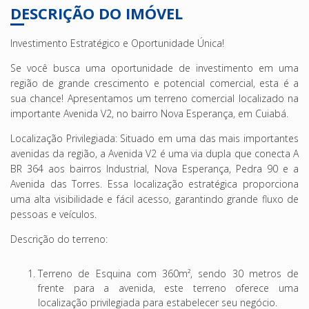
DESCRIÇÃO DO IMÓVEL
Investimento Estratégico e Oportunidade Única!
Se você busca uma oportunidade de investimento em uma
região de grande crescimento e potencial comercial, esta é a
sua chance! Apresentamos um terreno comercial localizado na
importante Avenida V2, no bairro Nova Esperança, em Cuiabá.
Localização Privilegiada: Situado em uma das mais importantes
avenidas da região, a Avenida V2 é uma via dupla que conecta A
BR 364 aos bairros Industrial, Nova Esperança, Pedra 90 e a
Avenida das Torres. Essa localização estratégica proporciona
uma alta visibilidade e fácil acesso, garantindo grande fluxo de
pessoas e veículos.
Descrição do terreno:
Terreno de Esquina com 360m², sendo 30 metros de
frente para a avenida, este terreno oferece uma
localização privilegiada para estabelecer seu negócio.