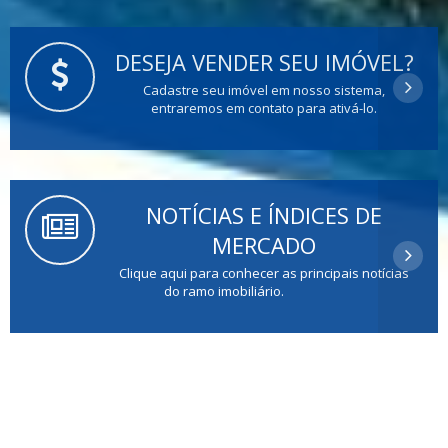
DESEJA VENDER SEU IMÓVEL?
Cadastre seu imóvel em nosso sistema,
entraremos em contato para ativá-lo.
NOTÍCIAS E ÍNDICES DE
MERCADO
Clique aqui para conhecer as principais notícias
do ramo imobiliário.