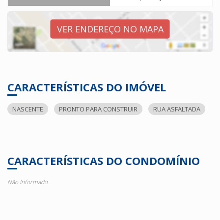
VER ENDEREÇO NO MAPA
CARACTERÍSTICAS DO IMÓVEL
NASCENTE
PRONTO PARA CONSTRUIR
RUA ASFALTADA
CARACTERÍSTICAS DO CONDOMÍNIO
Não Informado