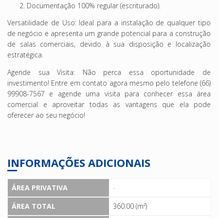
Documentação 100% regular (escriturado).
Versatilidade de Uso: Ideal para a instalação de qualquer tipo
de negócio e apresenta um grande potencial para a construção
de salas comerciais, devido à sua disposição e localização
estratégica.
Agende sua Visita: Não perca essa oportunidade de
investimento! Entre em contato agora mesmo pelo telefone (66)
99908-7567 e agende uma visita para conhecer essa área
comercial e aproveitar todas as vantagens que ela pode
oferecer ao seu negócio!
INFORMAÇÕES ADICIONAIS
ÁREA PRIVATIVA
-
ÁREA TOTAL
360.00 (m²)