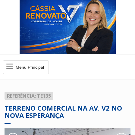
Menu
Menu Principal
Principal
REFERÊNCIA: TE135
TERRENO COMERCIAL NA AV. V2 NO
NOVA ESPERANÇA