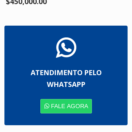
$450,000.00
ATENDIMENTO PELO
WHATSAPP
FALE AGORA