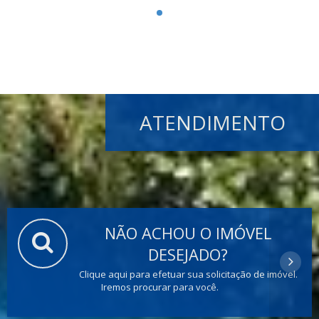
ATENDIMENTO
NÃO ACHOU O IMÓVEL
DESEJADO?
Clique aqui para efetuar sua solicitação de imóvel.
Iremos procurar para você.