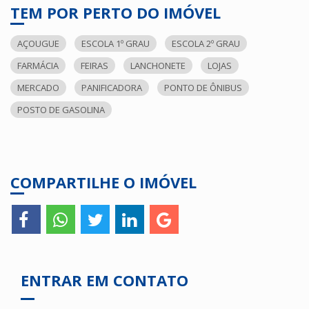
TEM POR PERTO DO IMÓVEL
AÇOUGUE
ESCOLA 1º GRAU
ESCOLA 2º GRAU
FARMÁCIA
FEIRAS
LANCHONETE
LOJAS
MERCADO
PANIFICADORA
PONTO DE ÔNIBUS
POSTO DE GASOLINA
COMPARTILHE O IMÓVEL
ENTRAR EM CONTATO