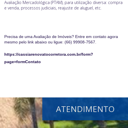
Avaliação Mercadológica (PTAM), para utilização diversa: compra
e venda, processos judiciais, reajuste de aluguel, etc.
Precisa de uma Avaliação de Imóveis? Entre em contato agora
mesmo pelo link abaixo ou ligue: (66) 99908-7567.
https://cassiarenovatocorretora.com.br/form?
page=formContato
ATENDIMENTO