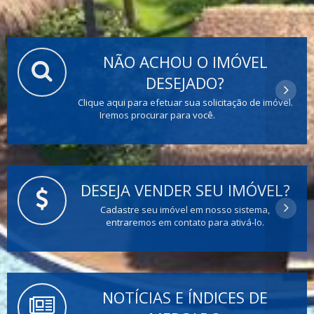
NÃO ACHOU O IMÓVEL
DESEJADO?
Clique aqui para efetuar sua solicitação de imóvel.
Iremos procurar para você.
DESEJA VENDER SEU IMÓVEL?
Cadastre seu imóvel em nosso sistema,
entraremos em contato para ativá-lo.
NOTÍCIAS E ÍNDICES DE