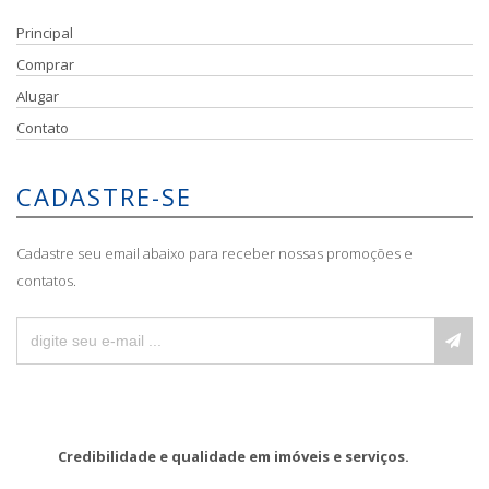
Principal
Comprar
Alugar
Contato
CADASTRE-SE
Cadastre seu email abaixo para receber nossas promoções e
contatos.
Credibilidade e qualidade em imóveis e serviços.