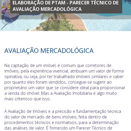
ELABORAÇÃO DE PTAM - PARECER TÉCNICO DE
AVALIAÇÃO MERCADOLÓGICA
AVALIAÇÃO MERCADOLÓGICA
Na captação de um imóvel, é comum que corretores de
imóveis, pela experiência vivencial, atribuam um valor de forma
opinativa, ou seja, por ter trabalhado imóveis similares e saber
por quanto eles foram vendidos, consegue-se sugerir ao
proprietário um valor que se considere ideal para proporcionar
a venda do imóvel. Mas a Avaliação Imobiliária é algo muito
mais criterioso que isso.
A Avaliação de Imóveis é a precisão e fundamentação técnica
do valor de mercado de bens imóveis, feita dentro de
procedimentos técnicos e normativos, para a determinação
das análises de valor. É fornecido um Parecer Técnico de