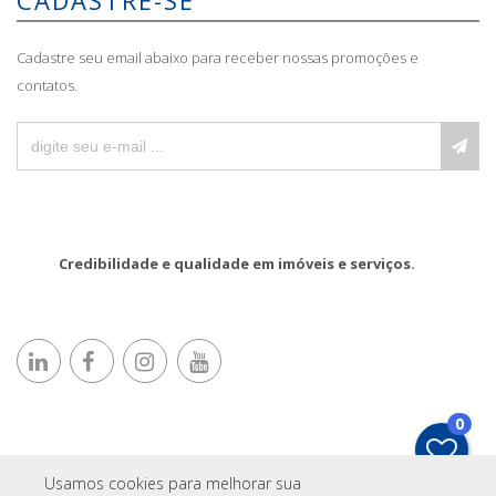
Cadastre seu email abaixo para receber nossas promoções e
contatos.
Credibilidade e qualidade em imóveis e serviços.
0
Usamos cookies para melhorar sua
IMOPRO