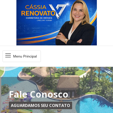
Menu
Menu Principal
Principal
Fale Conosco
AGUARDAMOS SEU CONTATO