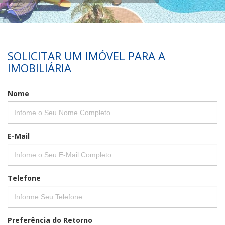
SOLICITAR UM IMÓVEL PARA A
IMOBILIÁRIA
Nome
E-Mail
Telefone
Preferência do Retorno