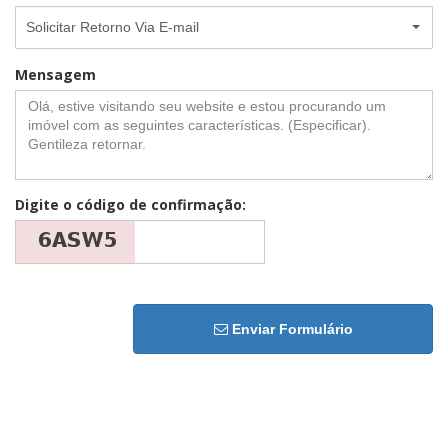
Solicitar Retorno Via E-mail
Mensagem
Digite o código de confirmação:
Enviar Formulário