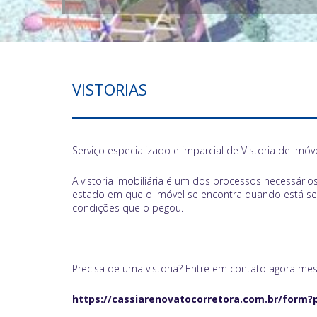
VISTORIAS
Serviço especializado e imparcial de Vistoria de Imóv
A vistoria imobiliária é um dos processos necessário
estado em que o imóvel se encontra quando está sen
condições que o pegou.
Precisa de uma vistoria? Entre em contato agora mesm
https://cassiarenovatocorretora.com.br/form