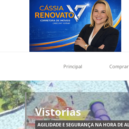
Principal
Comprar
Vistorias
AGILIDADE E SEGURANÇA NA HORA DE 