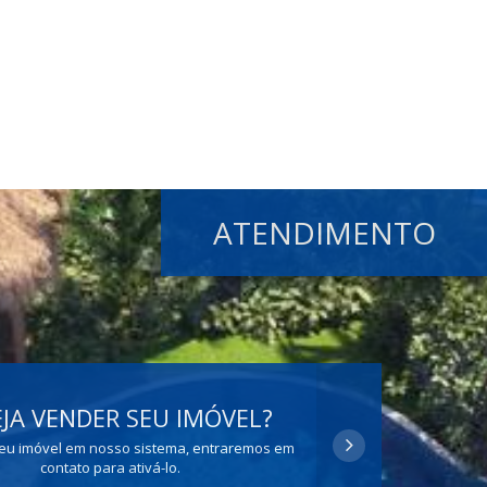
ATENDIMENTO
JA VENDER SEU IMÓVEL?
eu imóvel em nosso sistema, entraremos em
contato para ativá-lo.