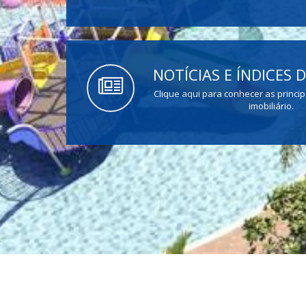
NOTÍCIAS E ÍNDICES
Clique aqui para conhecer as princip
imobiliário.