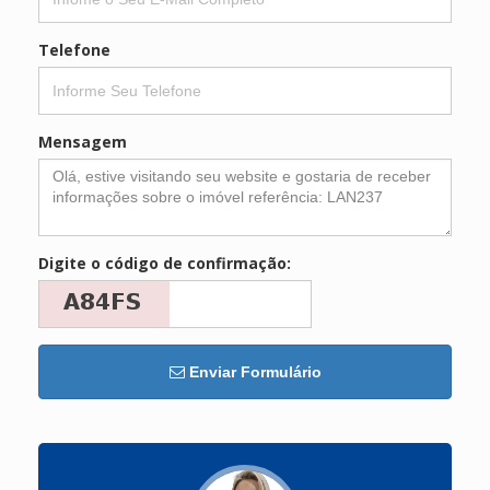
Telefone
Mensagem
Digite o código de confirmação:
Enviar Formulário