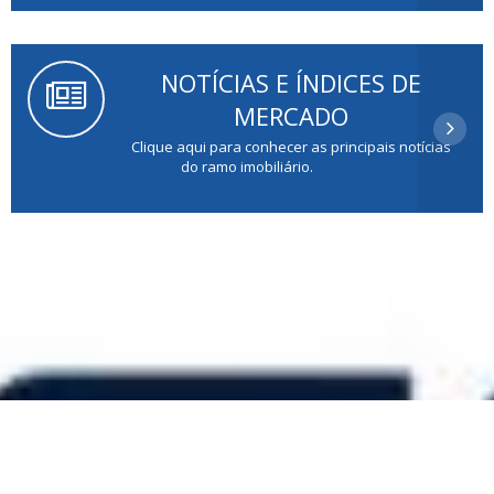
NOTÍCIAS E ÍNDICES DE
MERCADO
Clique aqui para conhecer as principais notícias
do ramo imobiliário.