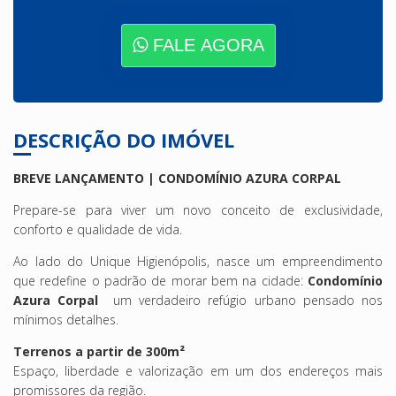
FALE AGORA
DESCRIÇÃO DO IMÓVEL
BREVE LANÇAMENTO | CONDOMÍNIO AZURA CORPAL
Prepare-se para viver um novo conceito de exclusividade,
conforto e qualidade de vida.
Ao lado do Unique Higienópolis, nasce um empreendimento
que redefine o padrão de morar bem na cidade:
Condomínio
Azura Corpal
um verdadeiro refúgio urbano pensado nos
mínimos detalhes.
Terrenos a partir de 300m²
Espaço, liberdade e valorização em um dos endereços mais
promissores da região.