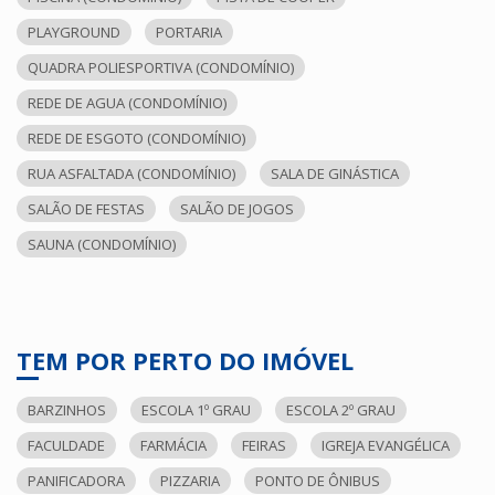
PLAYGROUND
PORTARIA
QUADRA POLIESPORTIVA (CONDOMÍNIO)
REDE DE AGUA (CONDOMÍNIO)
REDE DE ESGOTO (CONDOMÍNIO)
RUA ASFALTADA (CONDOMÍNIO)
SALA DE GINÁSTICA
SALÃO DE FESTAS
SALÃO DE JOGOS
SAUNA (CONDOMÍNIO)
TEM POR PERTO DO IMÓVEL
BARZINHOS
ESCOLA 1º GRAU
ESCOLA 2º GRAU
FACULDADE
FARMÁCIA
FEIRAS
IGREJA EVANGÉLICA
PANIFICADORA
PIZZARIA
PONTO DE ÔNIBUS