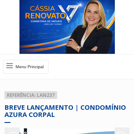
Menu
Menu Principal
Principal
REFERÊNCIA: LAN237
BREVE LANÇAMENTO | CONDOMÍNIO
AZURA CORPAL