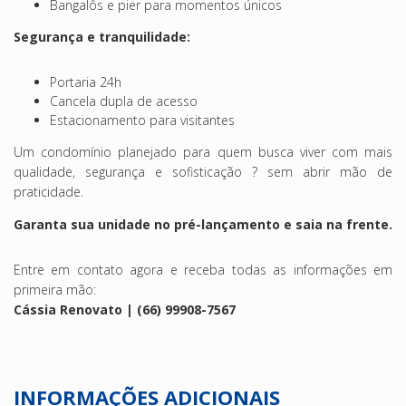
Bangalôs e pier para momentos únicos
Segurança e tranquilidade:
Portaria 24h
Cancela dupla de acesso
Estacionamento para visitantes
Um condomínio planejado para quem busca viver com mais
qualidade, segurança e sofisticação ? sem abrir mão de
praticidade.
Garanta sua unidade no pré-lançamento e saia na frente.
Entre em contato agora e receba todas as informações em
primeira mão:
Cássia Renovato | (66) 99908-7567
INFORMAÇÕES ADICIONAIS