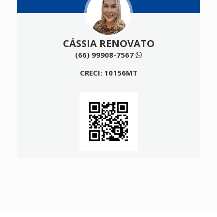
CÁSSIA RENOVATO
(66) 99908-7567
CRECI: 10156MT