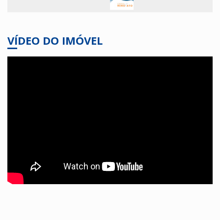
VÍDEO DO IMÓVEL