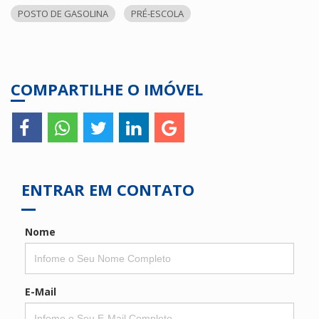
POSTO DE GASOLINA
PRÉ-ESCOLA
COMPARTILHE O IMÓVEL
ENTRAR EM CONTATO
Nome
E-Mail