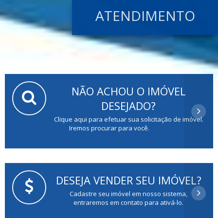
ATENDIMENTO
NÃO ACHOU O IMÓVEL
DESEJADO?
Clique aqui para efetuar sua solicitação de imóvel.
Iremos procurar para você.
DESEJA VENDER SEU IMÓVEL?
Cadastre seu imóvel em nosso sistema,
entraremos em contato para ativá-lo.