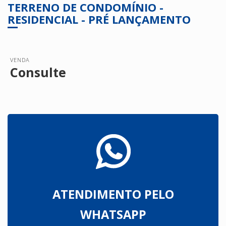
TERRENO DE CONDOMÍNIO -
RESIDENCIAL - PRÉ LANÇAMENTO
VENDA
Consulte
ATENDIMENTO PELO
WHATSAPP