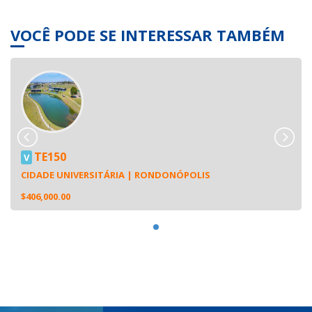
VOCÊ PODE SE INTERESSAR TAMBÉM
TE150
V
CIDADE UNIVERSITÁRIA | RONDONÓPOLIS
$406,000.00