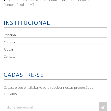
Rondonópolis - MT
INSTITUCIONAL
Principal
Comprar
Alugar
Contato
CADASTRE-SE
Cadastre seu email abaixo para receber nossas promoções e
contatos.