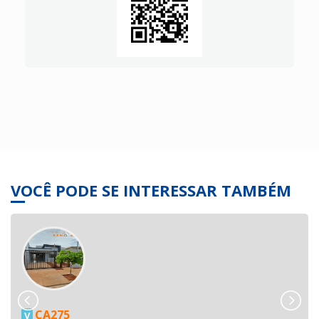
VOCÊ PODE SE INTERESSAR TAMBÉM
CA275
V