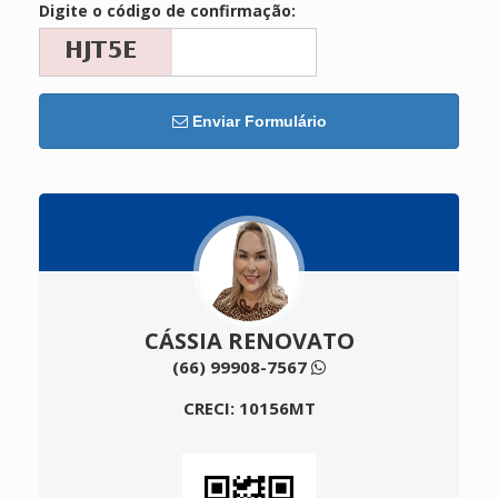
Digite o código de confirmação:
Enviar Formulário
CÁSSIA RENOVATO
(66) 99908-7567
CRECI: 10156MT