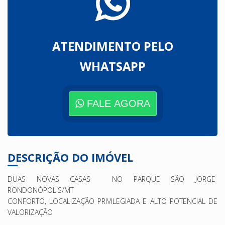
ATENDIMENTO PELO
WHATSAPP
FALE AGORA
DESCRIÇÃO DO IMÓVEL
DUAS NOVAS CASAS NO PARQUE SÃO JORGE
RONDONÓPOLIS/MT
CONFORTO, LOCALIZAÇÃO PRIVILEGIADA E ALTO POTENCIAL DE
VALORIZAÇÃO