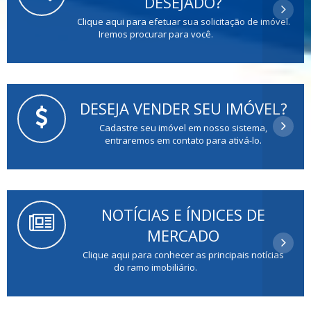
DESEJADO?
Clique aqui para efetuar sua solicitação de imóvel.
Iremos procurar para você.
DESEJA VENDER SEU IMÓVEL?
Cadastre seu imóvel em nosso sistema,
entraremos em contato para ativá-lo.
NOTÍCIAS E ÍNDICES DE
MERCADO
Clique aqui para conhecer as principais notícias
do ramo imobiliário.