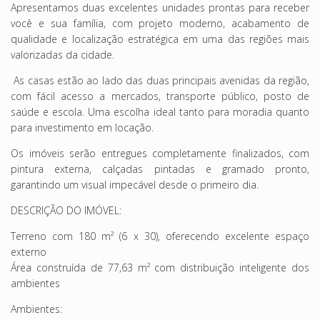
Apresentamos duas excelentes unidades prontas para receber
você e sua família, com projeto moderno, acabamento de
qualidade e localização estratégica em uma das regiões mais
valorizadas da cidade.
As casas estão ao lado das duas principais avenidas da região,
com fácil acesso a mercados, transporte público, posto de
saúde e escola. Uma escolha ideal tanto para moradia quanto
para investimento em locação.
Os imóveis serão entregues completamente finalizados, com
pintura externa, calçadas pintadas e gramado pronto,
garantindo um visual impecável desde o primeiro dia.
DESCRIÇÃO DO IMÓVEL:
Terreno com 180 m² (6 x 30), oferecendo excelente espaço
externo
Área construída de 77,63 m² com distribuição inteligente dos
ambientes
Ambientes: