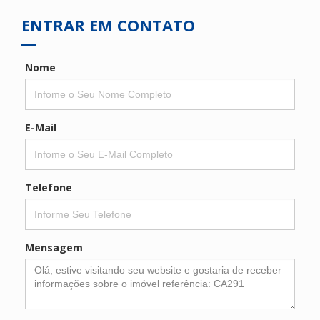
ENTRAR EM CONTATO
Nome
E-Mail
Telefone
Mensagem