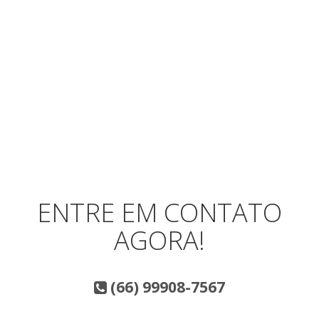
ENTRE EM CONTATO
AGORA!
(66) 99908-7567