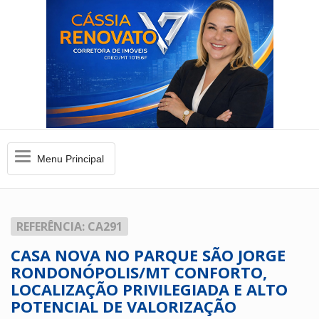
Menu
Menu Principal
Principal
REFERÊNCIA: CA291
CASA NOVA NO PARQUE SÃO JORGE
RONDONÓPOLIS/MT CONFORTO,
LOCALIZAÇÃO PRIVILEGIADA E ALTO
POTENCIAL DE VALORIZAÇÃO