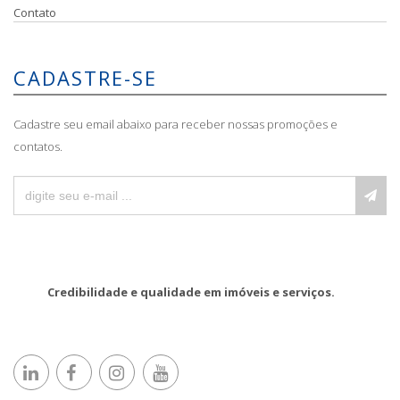
Contato
CADASTRE-SE
Cadastre seu email abaixo para receber nossas promoções e
contatos.
Credibilidade e qualidade em imóveis e serviços.