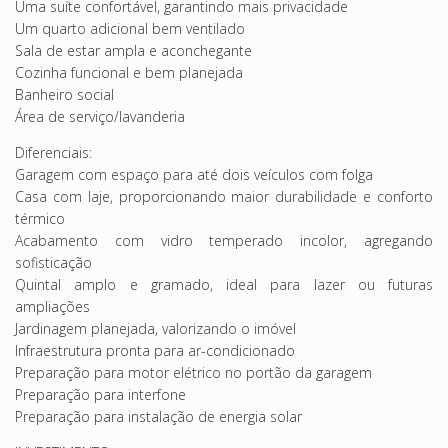
Uma suíte confortável, garantindo mais privacidade
Um quarto adicional bem ventilado
Sala de estar ampla e aconchegante
Cozinha funcional e bem planejada
Banheiro social
Área de serviço/lavanderia
Diferenciais:
Garagem com espaço para até dois veículos com folga
Casa com laje, proporcionando maior durabilidade e conforto
térmico
Acabamento com vidro temperado incolor, agregando
sofisticação
Quintal amplo e gramado, ideal para lazer ou futuras
ampliações
Jardinagem planejada, valorizando o imóvel
Infraestrutura pronta para ar-condicionado
Preparação para motor elétrico no portão da garagem
Preparação para interfone
Preparação para instalação de energia solar