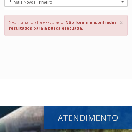
Mais Novos Primeiro
×
Seu comando foi executado.
Não foram encontrados
resultados para a busca efetuada.
ATENDIMENTO