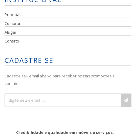
Principal
Comprar
Alugar
Contato
CADASTRE-SE
Cadastre seu email abaixo para receber nossas promoções e
contatos.
Credibilidade e qualidade em imóveis e serviços.