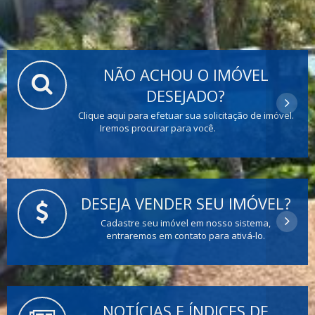
NÃO ACHOU O IMÓVEL
DESEJADO?
Clique aqui para efetuar sua solicitação de imóvel.
Iremos procurar para você.
DESEJA VENDER SEU IMÓVEL?
Cadastre seu imóvel em nosso sistema,
entraremos em contato para ativá-lo.
NOTÍCIAS E ÍNDICES DE