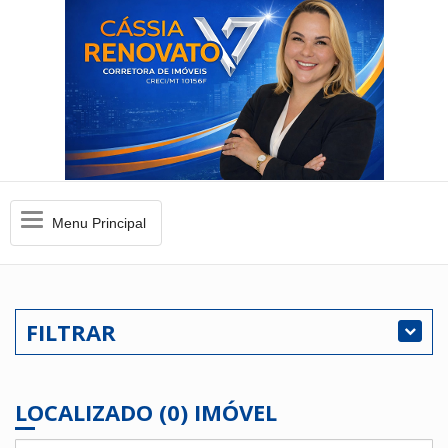
Menu
Menu Principal
Principal
FILTRAR
LOCALIZADO (0) IMÓVEL